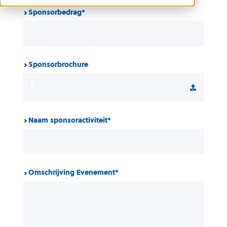
Sponsorbedrag
*
Sponsorbrochure
Naam sponsoractiviteit
*
Omschrijving Evenement
*