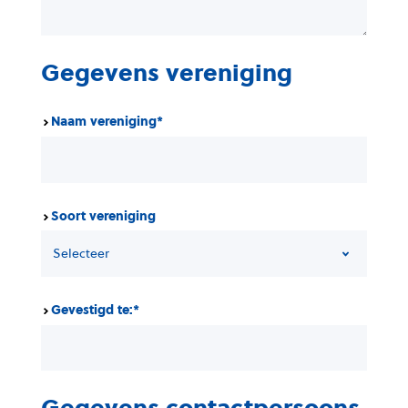
Gegevens vereniging
Naam vereniging
*
Soort vereniging
Gevestigd te:
*