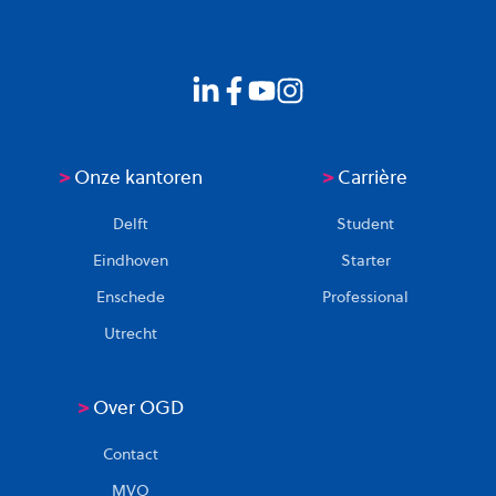
>
Onze kantoren
>
Carrière
Delft
Student
Eindhoven
Starter
Enschede
Professional
Utrecht
>
Over OGD
Contact
MVO