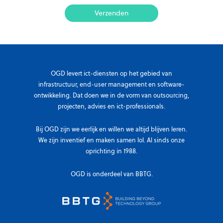
OGD levert ict-diensten op het gebied van
infrastructuur, end-user management en software-
ontwikkeling. Dat doen we in de vorm van outsourcing,
projecten, advies en ict-professionals.
Bij OGD zijn we eerlijk en willen we altijd blijven leren.
We zijn inventief en maken samen lol. Al sinds onze
oprichting in 1988.
OGD is onderdeel van BBTG.