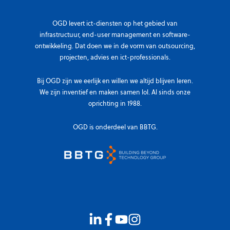
OGD levert ict-diensten op het gebied van
infrastructuur, end-user management en software-
ontwikkeling. Dat doen we in de vorm van outsourcing,
projecten, advies en ict-professionals.
Bij OGD zijn we eerlijk en willen we altijd blijven leren.
We zijn inventief en maken samen lol. Al sinds onze
oprichting in 1988.
OGD is onderdeel van BBTG.