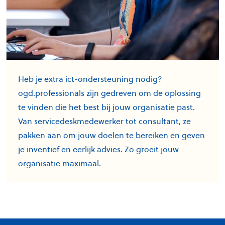
Heb je extra ict-ondersteuning nodig?
ogd.professionals zijn gedreven om de oplossing
te vinden die het best bij jouw organisatie past.
Van servicedeskmedewerker tot consultant, ze
pakken aan om jouw doelen te bereiken en geven
je inventief en eerlijk advies. Zo groeit jouw
organisatie maximaal.