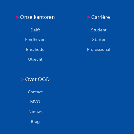
>
Onze kantoren
>
Carrière
Delft
Student
Eindhoven
Starter
Enschede
Professional
Utrecht
>
Over OGD
Contact
MVO
Nieuws
Blog