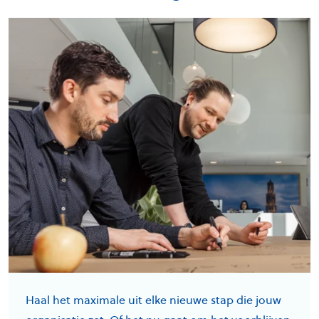
Haal het maximale uit elke nieuwe stap die jouw