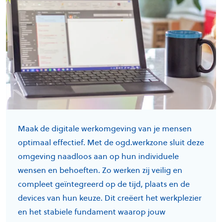
Maak de digitale werkomgeving van je mensen
optimaal effectief. Met de ogd.werkzone sluit deze
omgeving naadloos aan op hun individuele
wensen en behoeften. Zo werken zij veilig en
compleet geïntegreerd op de tijd, plaats en de
devices van hun keuze. Dit creëert het werkplezier
en het stabiele fundament waarop jouw