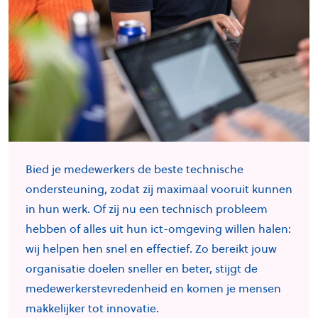
Bied je medewerkers de beste technische
ondersteuning, zodat zij maximaal vooruit kunnen
in hun werk. Of zij nu een technisch probleem
hebben of alles uit hun ict-omgeving willen halen:
wij helpen hen snel en effectief. Zo bereikt jouw
organisatie doelen sneller en beter, stijgt de
medewerkerstevredenheid en komen je mensen
makkelijker tot innovatie.